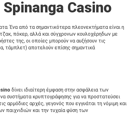
 Spinanga Casino
τα. Ένα από τα σημαντικότερα πλεονεκτήματα είναι η
τζακ, πόκερ, αλλά και σύγχρονων κουλοχέρηδων με
στες της, οι οποίες μπορούν να αυξήσουν τις
να, τάμπλετ) αποτελούν επίσης σημαντικά
asino
δίνει ιδιαίτερη έμφαση στην ασφάλεια των
να συστήματα κρυπτογράφησης για να προστατεύσει
ις αρμόδιες αρχές, γεγονός που εγγυάται τη νόμιμη και
ν παιχνιδιών και την τυχαία φύση των