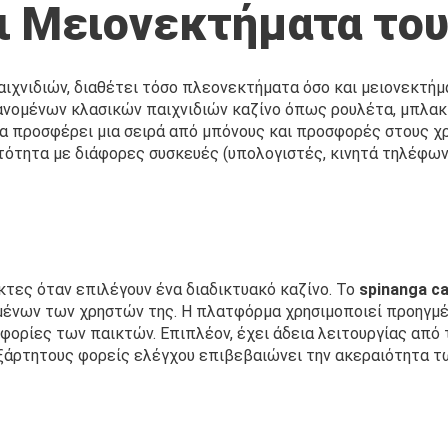
 Μειονεκτήματα του
χνιδιών, διαθέτει τόσο πλεονεκτήματα όσο και μειονεκτήμα
ανομένων κλασικών παιχνιδιών καζίνο όπως ρουλέτα, μπλακ
α προσφέρει μια σειρά από μπόνους και προσφορές στους χρή
τότητα με διάφορες συσκευές (υπολογιστές, κινητά τηλέφω
κτες όταν επιλέγουν ένα διαδικτυακό καζίνο. Το
spinanga c
ένων των χρηστών της. Η πλατφόρμα χρησιμοποιεί προηγμέ
ορίες των παικτών. Επιπλέον, έχει άδεια λειτουργίας από τ
ξάρτητους φορείς ελέγχου επιβεβαιώνει την ακεραιότητα τω