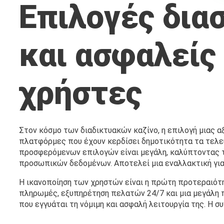
Επιλογές δια
και ασφαλείς
χρήστες
Στον κόσμο των διαδικτυακών καζίνο, η επιλογή μιας 
πλατφόρμες που έχουν κερδίσει δημοτικότητα τα τελευ
προσφερόμενων επιλογών είναι μεγάλη, καλύπτοντας τ
προσωπικών δεδομένων. Αποτελεί μια εναλλακτική για 
Η ικανοποίηση των χρηστών είναι η πρώτη προτεραιότ
πληρωμές, εξυπηρέτηση πελατών 24/7 και μια μεγάλη π
που εγγυάται τη νόμιμη και ασφαλή λειτουργία της. Η