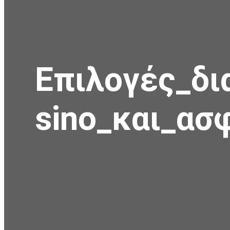
Επιλογές_δι
Sino_και_ασ