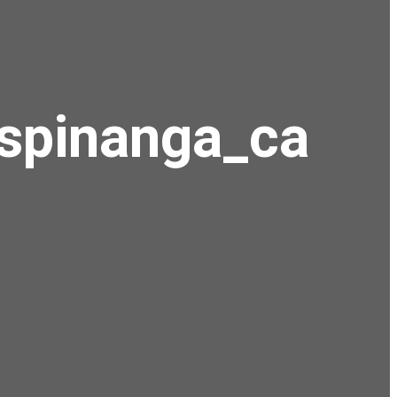
spinanga_ca