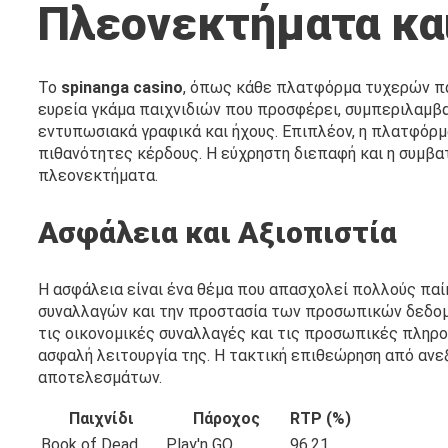
Πλεονεκτήματα και
Το
spinanga casino
, όπως κάθε πλατφόρμα τυχερών παι
ευρεία γκάμα παιχνιδιών που προσφέρει, συμπεριλαμβ
εντυπωσιακά γραφικά και ήχους. Επιπλέον, η πλατφόρμ
πιθανότητες κέρδους. Η εύχρηστη διεπαφή και η συμβα
πλεονεκτήματα.
Ασφάλεια και Αξιοπιστία
Η ασφάλεια είναι ένα θέμα που απασχολεί πολλούς παί
συναλλαγών και την προστασία των προσωπικών δεδομ
τις οικονομικές συναλλαγές και τις προσωπικές πληροφ
ασφαλή λειτουργία της. Η τακτική επιθεώρηση από ανε
αποτελεσμάτων.
Παιχνίδι
Πάροχος
RTP (%)
Book of Dead
Play'n GO
96.21