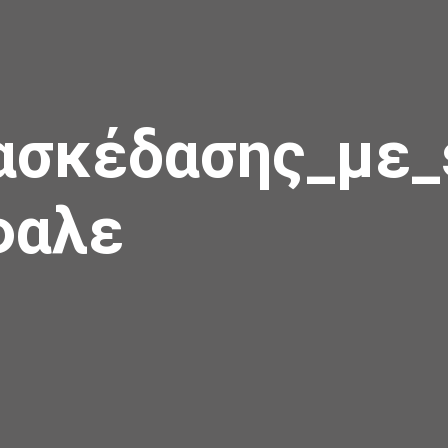
ασκέδασης_με_
φαλε