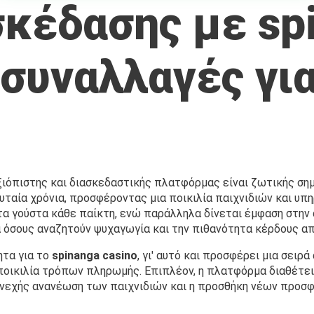
σκέδασης με sp
 συναλλαγές για
αξιόπιστης και διασκεδαστικής πλατφόρμας είναι ζωτικής ση
ταία χρόνια, προσφέροντας μια ποικιλία παιχνιδιών και υπ
α γούστα κάθε παίκτη, ενώ παράλληλα δίνεται έμφαση στην
όσους αναζητούν ψυχαγωγία και την πιθανότητα κέρδους από
ητα για το
spinanga casino
, γι' αυτό και προσφέρει μια σει
οικιλία τρόπων πληρωμής. Επιπλέον, η πλατφόρμα διαθέτει 
 συνεχής ανανέωση των παιχνιδιών και η προσθήκη νέων προ