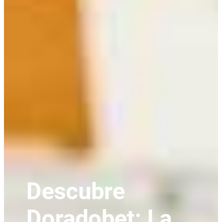
Descubre
Doradobet: La