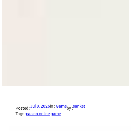
Jul 8, 2026
in :
Game
sanket
Posted :
by :
Tags :
casino online game