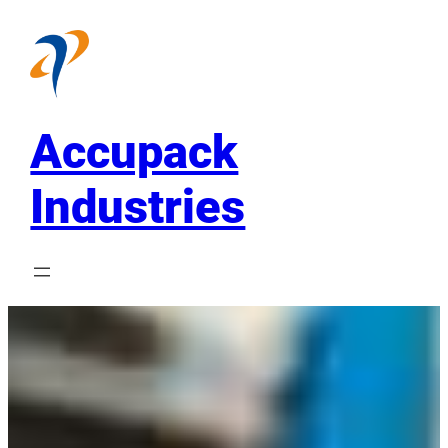
Skip
to
content
Accupack
Industries