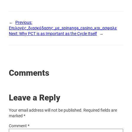
←
Previous:
Επιλογές_διασκέδασης_με_spinanga_casino_και_ασφαλε
Next:
Why PCT is as Important as the Cycle Itself
→
Comments
Leave a Reply
Your email address will not be published.
Required fields are
marked
*
Comment
*