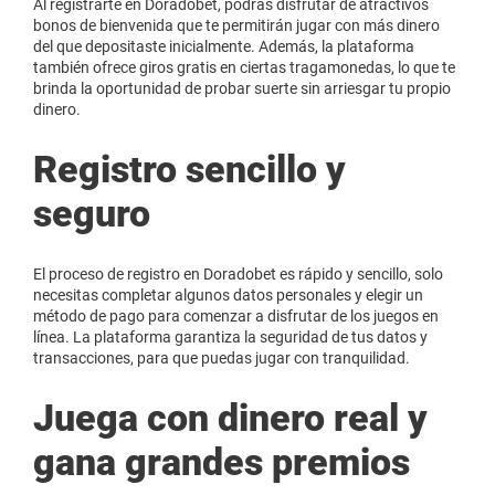
Al registrarte en Doradobet, podrás disfrutar de atractivos
bonos de bienvenida que te permitirán jugar con más dinero
del que depositaste inicialmente. Además, la plataforma
también ofrece giros gratis en ciertas tragamonedas, lo que te
brinda la oportunidad de probar suerte sin arriesgar tu propio
dinero.
Registro sencillo y
seguro
El proceso de registro en Doradobet es rápido y sencillo, solo
necesitas completar algunos datos personales y elegir un
método de pago para comenzar a disfrutar de los juegos en
línea. La plataforma garantiza la seguridad de tus datos y
transacciones, para que puedas jugar con tranquilidad.
Juega con dinero real y
gana grandes premios