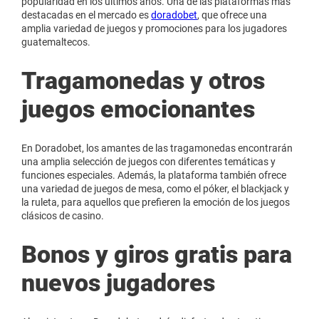
popularidad en los últimos años. Una de las plataformas más
destacadas en el mercado es
doradobet
, que ofrece una
amplia variedad de juegos y promociones para los jugadores
guatemaltecos.
Tragamonedas y otros
juegos emocionantes
En Doradobet, los amantes de las tragamonedas encontrarán
una amplia selección de juegos con diferentes temáticas y
funciones especiales. Además, la plataforma también ofrece
una variedad de juegos de mesa, como el póker, el blackjack y
la ruleta, para aquellos que prefieren la emoción de los juegos
clásicos de casino.
Bonos y giros gratis para
nuevos jugadores