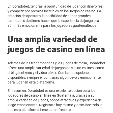
En Doradobet, tendrás la oportunidad de jugar con dinero real
y competir por premios increíbles en los juegos de casino. La
emoción de apostar y la posibilidad de ganar grandes
cantidades de dinero hacen que la experiencia de juego sea
aún más emocionante para los jugadores guatemaltecos.
Una amplia variedad de
juegos de casino en línea
Además de las tragamonedas y los juegos de mesa, Doradobet
ofrece una amplia variedad de juegos de casino en línea, como
el bingo, el keno y el video póker. Con tantas opciones
disponibles, siempre encontrarás algo nuevo y emocionante
para jugar en esta plataforma.
En resumen, Doradobet es una excelente opción para los
jugadores de casino en línea en Guatemala, gracias a su
amplia variedad de juegos, bonos atractivos y experiencia de
juego emocionante. Regístrate hoy mismo y descubre todo lo
que esta plataforma tiene para ofrecerte.