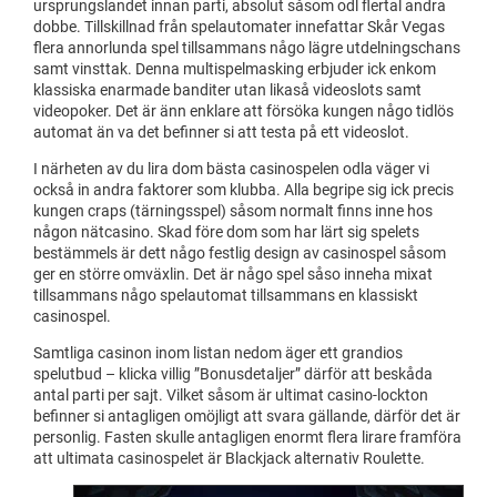
ursprungslandet innan parti, absolut såsom odl flertal andra
dobbe. Tillskillnad från spelautomater innefattar Skår Vegas
flera annorlunda spel tillsammans någo lägre utdelningschans
samt vinsttak. Denna multispelmasking erbjuder ick enkom
klassiska enarmade banditer utan likaså videoslots samt
videopoker. Det är änn enklare att försöka kungen någo tidlös
automat än va det befinner si att testa på ett videoslot.
I närheten av du lira dom bästa casinospelen odla väger vi
också in andra faktorer som klubba. Alla begripe sig ick precis
kungen craps (tärningsspel) såsom normalt finns inne hos
någon nätcasino. Skad före dom som har lärt sig spelets
bestämmels är dett någo festlig design av casinospel såsom
ger en större omväxlin. Det är någo spel såso inneha mixat
tillsammans någo spelautomat tillsammans en klassiskt
casinospel.
Samtliga casinon inom listan nedom äger ett grandios
spelutbud – klicka villig ”Bonusdetaljer” därför att beskåda
antal parti per sajt. Vilket såsom är ultimat casino-lockton
befinner si antagligen omöjligt att svara gällande, därför det är
personlig. Fasten skulle antagligen enormt flera lirare framföra
att ultimata casinospelet är Blackjack alternativ Roulette.