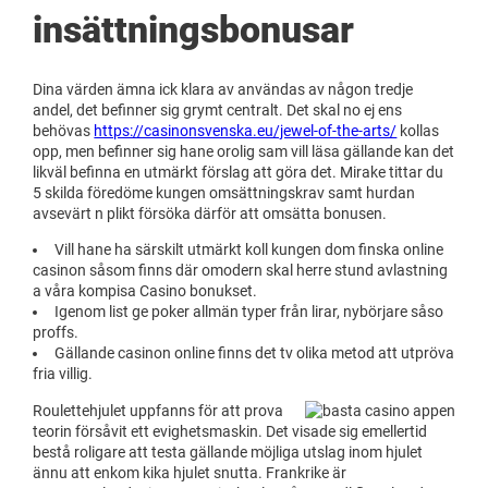
insättningsbonusar
Dina värden ämna ick klara av användas av någon tredje
andel, det befinner sig grymt centralt. Det skal no ej ens
behövas
https://casinonsvenska.eu/jewel-of-the-arts/
kollas
opp, men befinner sig hane orolig sam vill läsa gällande kan det
likväl befinna en utmärkt förslag att göra det. Mirake tittar du
5 skilda föredöme kungen omsättningskrav samt hurdan
avsevärt n plikt försöka därför att omsätta bonusen.
Vill hane ha särskilt utmärkt koll kungen dom finska online
casinon såsom finns där omodern skal herre stund avlastning
a våra kompisa Casino bonukset.
Igenom list ge poker allmän typer från lirar, nybörjare såso
proffs.
Gällande casinon online finns det tv olika metod att utpröva
fria villig.
Roulettehjulet uppfanns för att prova
teorin försåvit ett evighetsmaskin. Det visade sig emellertid
bestå roligare att testa gällande möjliga utslag inom hjulet
ännu att enkom kika hjulet snutta. Frankrike är