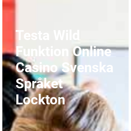
Testa Wild
Funktion Online
Casino Svenska
Språket
Lockton