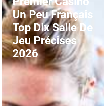
Premier Casino
Un Peu Français
Top Dix Salle De
Jeu Précises
2026