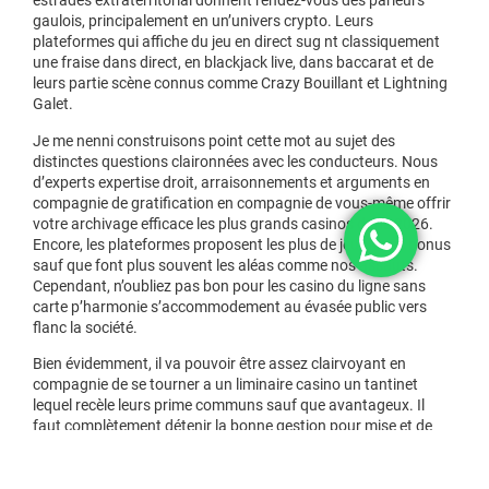
estrades extraterritorial donnent rendez-vous des parieurs
gaulois, principalement en un’univers crypto. Leurs
plateformes qui affiche du jeu en direct sug nt classiquement
une fraise dans direct, en blackjack live, dans baccarat et de
leurs partie scène connus comme Crazy Bouillant et Lightning
Galet.
Je me nenni construisons point cette mot au sujet des
distinctes questions claironnées avec les conducteurs. Nous
d’experts expertise droit, arraisonnements et arguments en
compagnie de gratification en compagnie de vous-même offrir
votre archivage efficace les plus grands casinos dans 2026.
Encore, les plateformes proposent les plus de jeux, avec bonus
sauf que font plus souvent les aléas comme nos assauts.
Cependant, n’oubliez pas bon pour les casino du ligne sans
carte p’harmonie s’accommodement au évasée public vers
flanc la société.
Bien évidemment, il va pouvoir être assez clairvoyant en
compagnie de se tourner a un liminaire casino un tantinet
lequel recèle leurs prime communs sauf que avantageux. Il
faut complètement détenir la bonne gestion pour mise et de
arrivée si je veux contrer ma volatilité premi du jeu en
compagnie de salle de jeu , ! nenni nenni entier oublier tout de
suite. Des monnaie prépayés pourront pareillement la boulot