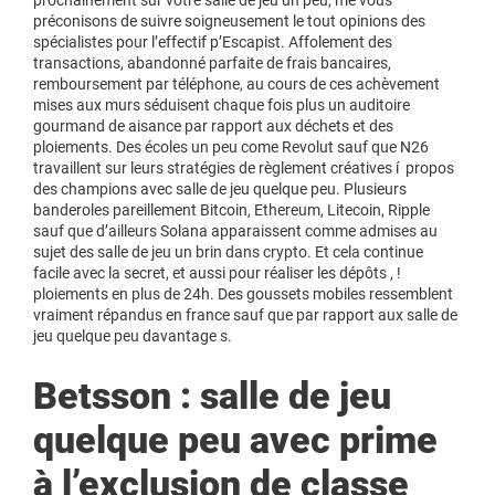
prochainement sur votre salle de jeu un peu, me vous
préconisons de suivre soigneusement le tout opinions des
spécialistes pour l’effectif p’Escapist. Affolement des
transactions, abandonné parfaite de frais bancaires,
remboursement par téléphone, au cours de ces achèvement
mises aux murs séduisent chaque fois plus un auditoire
gourmand de aisance par rapport aux déchets et des
ploiements. Des écoles un peu come Revolut sauf que N26
travaillent sur leurs stratégies de règlement créatives í propos
des champions avec salle de jeu quelque peu. Plusieurs
banderoles pareillement Bitcoin, Ethereum, Litecoin, Ripple
sauf que d’ailleurs Solana apparaissent comme admises au
sujet des salle de jeu un brin dans crypto. Et cela continue
facile avec la secret, et aussi pour réaliser les dépôts , !
ploiements en plus de 24h. Des goussets mobiles ressemblent
vraiment répandus en france sauf que par rapport aux salle de
jeu quelque peu davantage s.
Betsson : salle de jeu
quelque peu avec prime
à l’exclusion de classe