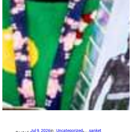
Jul 9, 2026
in :
Uncategorized
sanket