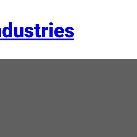
dustries