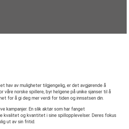
et hav av muligheter tilgjengelig, er det avgjørende å
 våre norske spillere, byr helgene på unike sjanser til å
t for å gi deg mer verdi for tiden og innsatsen din.
ive kampanjer. En slik aktør som har fanget
e kvalitet og kvantitet i sine spillopplevelser. Deres fokus
 ut av sin fritid.