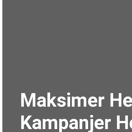
Maksimer He
Kampanjer Ho