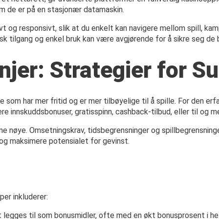
som de er på en stasjonær datamaskin.
ivt og responsivt, slik at du enkelt kan navigere mellom spill, k
ask tilgang og enkel bruk kan være avgjørende for å sikre seg de
jer: Strategier for S
e som har mer fritid og er mer tilbøyelige til å spille. For den 
re innskuddsbonuser, gratisspinn, cashback-tilbud, eller til og 
ene nøye. Omsetningskrav, tidsbegrensninger og spillbegrensninge
 og maksimere potensialet for gevinst.
er inkluderer:
 legges til som bonusmidler, ofte med en økt bonusprosent i he