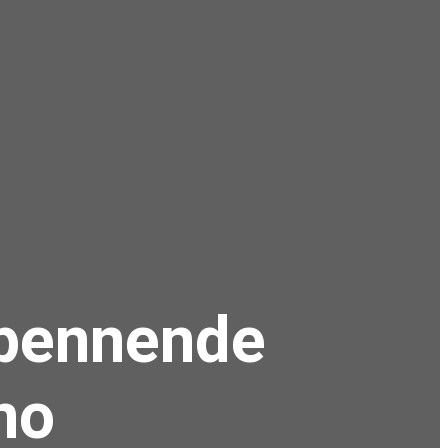
Spennende
no