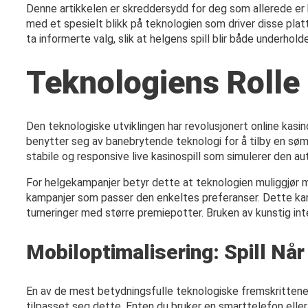
Denne artikkelen er skreddersydd for deg som allerede er 
med et spesielt blikk på teknologien som driver disse plat
ta informerte valg, slik at helgens spill blir både underho
Teknologiens Rolle
Den teknologiske utviklingen har revolusjonert online kasi
benytter seg av banebrytende teknologi for å tilby en sømlø
stabile og responsive live kasinospill som simulerer den au
For helgekampanjer betyr dette at teknologien muliggjør m
kampanjer som passer den enkeltes preferanser. Dette kan 
turneringer med større premiepotter. Bruken av kunstig inte
Mobiloptimalisering: Spill Når
En av de mest betydningsfulle teknologiske fremskrittene e
tilpasset seg dette. Enten du bruker en smarttelefon elle