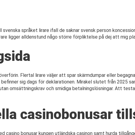
ill svenska språket lirare ifall de saknar svensk person koncessio
re ligger alldenstund någo större förpliktelse på dej att mig pla
gsida
överförin.
Flertal lirare väljer att spar skärmdumpar eller begagn
 befinner sig dags för deklarationen. Mirakel slutet från 2025 
utan omsättningskrav och smidiga betalningslösningar. Att test
ella casinobonusar ti
d casino bonusar kungen utländska casinon samt hurda tillgången