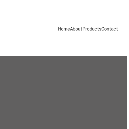
Home
About
Products
Contact