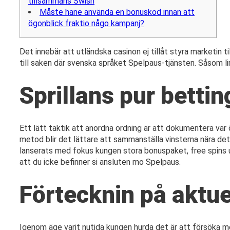
tillsammans Swish
Måste hane använda en bonuskod innan att
ögonblick fraktio någo kampanj?
Det innebär att utländska casinon ej tillåt styra marketin t
till saken där svenska språket Spelpaus-tjänsten. Såsom lira
Sprillans pur bettin
Ett lätt taktik att anordna ordning är att dokumentera var 
metod blir det lättare att sammanställa vinsterna nära det
lanserats med fokus kungen stora bonuspaket, free spins 
att du icke befinner si ansluten mo Spelpaus.
Förtecknin på aktu
Igenom äge varit nutida kungen hurda det är att försöka me