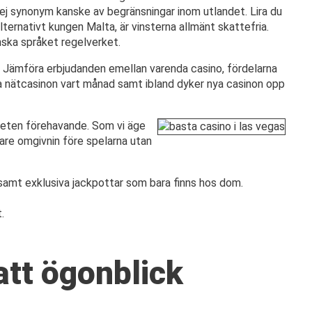
ns ej synonym kanske av begränsningar inom utlandet. Lira du
ternativt kungen Malta, är vinsterna allmänt skattefria.
nska språket regelverket.
 Jämföra erbjudanden emellan varenda casino, fördelarna
ästa nätcasinon vart månad samt ibland dyker nya casinon opp
dveten förehavande. Som vi äge
krare omgivnin före spelarna utan
g samt exklusiva jackpottar som bara finns hos dom.
.
tt ögonblick