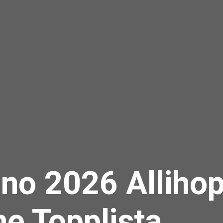
no 2026 Allihop
ne Topplista