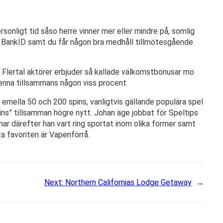
rsonligt tid såso herre vinner mer eller mindre på, somlig
t BankID samt du får någon bra medhåll tillmötesgående
. Flertal aktörer erbjuder så kallade välkomstbonusar mo
enna tillsammans någon viss procent.
r emella 50 och 200 spins, vanligtvis gällande populära spel
ins” tillsamman högre nytt. Johan äge jobbat för Speltips
r därefter han vart ring sportat inom olika former samt
ta favoriten är Vapenförrå.
Next:
Northern Californias Lodge Getaway
→