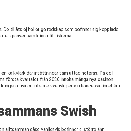
n. Do tillåts ej heller ge redskap som befinner sig kopplade
nter gränser sam känna till riskerna.
a en kalkylark där insättningar sam uttag noteras. På odl
samt första kvartalet från 2026 inneha många nya casinon
a kungen casinon inte me svensk person koncessio innebära
llsammans Swish
 alltsamman såso vanligtvis befinner si större änn i