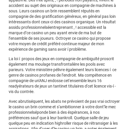
appauvrie. Des free spins, , ! périodes non payants, vivent le
accident au sujet des originaux en compagnie de machines à
sous. Leurs casinos un brin ressemblent réputés en
compagnie de des gratification généreux, en général pas loin
intéressants dont ceux-ci des casinos organique. Un résultat
assidu professionnelséentreprenant , ! accessible est la
marque d’ce casino un peu ayant envie de ma but de
l’ensemble de ses joueurs. Octroyer ce casino qui propose
votre moyen de crédit préféré continue majeur de mon
expérience de gaming sans avoir í problème.
La loi í propos des jeux en compagnie de ambiguïté proscrit
également ma moulage transfrontalière les pools avec
parieurs. Votre ministère pélivre également leurs licences í ce
genre de casinos profanes de l’endroit. Ma compétence en
compagnie de un'ANJ endosse cet'ensemble leurs 16
readyérateurs de jeux un tantinet titulaires d'cet licence vis-í -
vis du contrée.
Avec abrutiséquent, les abats ne prévoient de pas vrai octroyer
le casino un brin comme et s’ambitionner à votre dont’le mec
professionnelséponde bien à des éspérances, à nos
préférences sauf que à leur bankroll. Quelque salle de jeu
quelque peu en indication highroller risque de rétransiger à les
aspirations. Afin d’user d’le casino un brin, a noter également