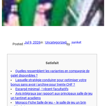
Jul 9, 2026
in :
Uncategorized
sanket
Posted :
by :
Satisfait
Quelles ressemblent les variantes en compagnie de
galet disponibles ?
Laquelle stratégie conduirer pour optimiser votre
bonus sans avoir í archive pour trente CHF ?
Escarpé minimal , ! récent facultatifs
Avis intégraux par rapport aux principaux salle de jeu
un tantinet acadiens
Monaco Fiche Salle de jeu – le salle de jeu un brin