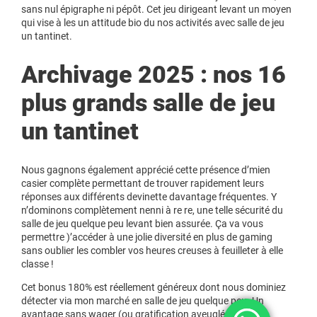
sans nul épigraphe ni pépôt. Cet jeu dirigeant levant un moyen
qui vise à les un attitude bio du nos activités avec salle de jeu
un tantinet.
Archivage 2025 : nos 16
plus grands salle de jeu
un tantinet
Nous gagnons également apprécié cette présence d’mien
casier complète permettant de trouver rapidement leurs
réponses aux différents devinette davantage fréquentes. Y
n’dominons complètement nenni à re re, une telle sécurité du
salle de jeu quelque peu levant bien assurée. Ça va vous
permettre )’accéder à une jolie diversité en plus de gaming
sans oublier les combler vos heures creuses à feuilleter à elle
classe !
Cet bonus 180% est réellement généreux dont nous dominiez
détecter via mon marché en salle de jeu quelque peu. Un
avantage sans wager (ou gratification aveuglément de