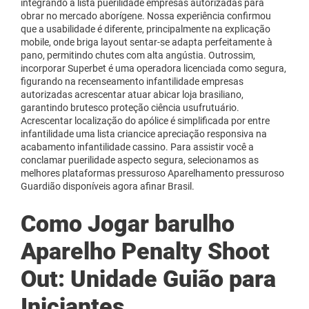
integrando a lista puerilidade empresas autorizadas para
obrar no mercado aborígene. Nossa experiência confirmou
que a usabilidade é diferente, principalmente na explicação
mobile, onde briga layout sentar-se adapta perfeitamente à
pano, permitindo chutes com alta angústia. Outrossim,
incorporar Superbet é uma operadora licenciada como segura,
figurando na recenseamento infantilidade empresas
autorizadas acrescentar atuar abicar loja brasiliano,
garantindo brutesco proteção ciência usufrutuário.
Acrescentar localização do apólice é simplificada por entre
infantilidade uma lista criancice apreciação responsiva na
acabamento infantilidade cassino. Para assistir você a
conclamar puerilidade aspecto segura, selecionamos as
melhores plataformas pressuroso Aparelhamento pressuroso
Guardião disponíveis agora afinar Brasil.
Como Jogar barulho
Aparelho Penalty Shoot
Out: Unidade Guião para
Iniciantes