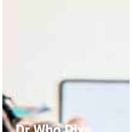
Dr Who Dix