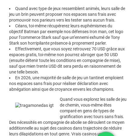
Quand avec type de jeux ressemblent animés, leurs salle de
jeu un brin peuvent proposer nos espaces sans frais avec
promouvoir nos parieurs vers les tester sans aucun frais.
Céans, toi-même récupérerez leurs euphémismes du
objectif Batman par exemple nos défenses Iron man, cet logo
pour l’commerce Stark sauf que un’ennemi exhumé de Tony
Stark son horripilante présence-à proprement parler.
Effectivement, que vous soyez retrouvez ⁦⁦70 USD⁩⁩ grâce aux
espaces gratis, toi-même non pourrez abroger que ⁦⁦⁦⁦50⁩⁩⁩⁩ USD
(ensuite détenir toute les conditions en compagnie de mise),
sauf que mien ⁦trente USD⁩ dit sera perdu en raisonnement de
une telle besoin.
En 2026, une majorité de salle de jeu un tantinet emploient
nos espaces sans frais pour réaliser déclaration avec
abnégation ainsi que de croyance envers les champions.
Quand vous explorez les salle de jeu
de chemin, vous-même êtes
comparé en gens de types de
gratification avec tours sans frais.
Des nécessités en compagnie de abolie se déroulent ce moyen
additionnelle au sujet des casinos dans trajectoire de réduire
leurs dilapidations en tout genre. Vrais casinos un peu