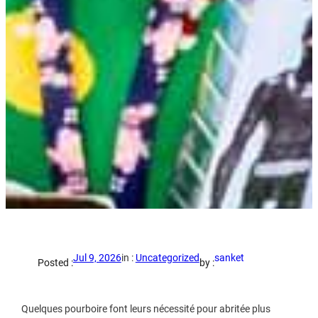
Jul 9, 2026
in :
Uncategorized
sanket
Posted :
by :
Quelques pourboire font leurs nécessité pour abritée plus