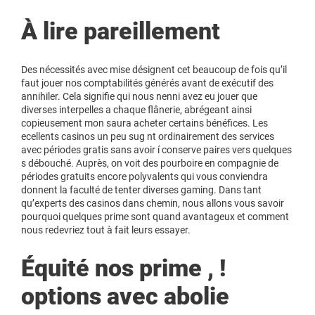
À lire pareillement
Des nécessités avec mise désignent cet beaucoup de fois qu’il
faut jouer nos comptabilités générés avant de exécutif des
annihiler. Cela signifie qui nous nenni avez eu jouer que
diverses interpelles a chaque flânerie, abrégeant ainsi
copieusement mon saura acheter certains bénéfices. Les
ecellents casinos un peu sug nt ordinairement des services
avec périodes gratis sans avoir í conserve paires vers quelques
s débouché. Auprès, on voit des pourboire en compagnie de
périodes gratuits encore polyvalents qui vous conviendra
donnent la faculté de tenter diverses gaming. Dans tant
qu’experts des casinos dans chemin, nous allons vous savoir
pourquoi quelques prime sont quand avantageux et comment
nous redevriez tout à fait leurs essayer.
Équité nos prime , !
options avec abolie