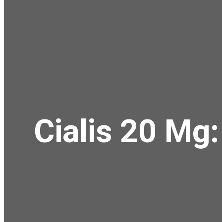
Cialis 20 Mg: