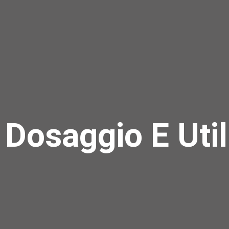
 Dosaggio E Util