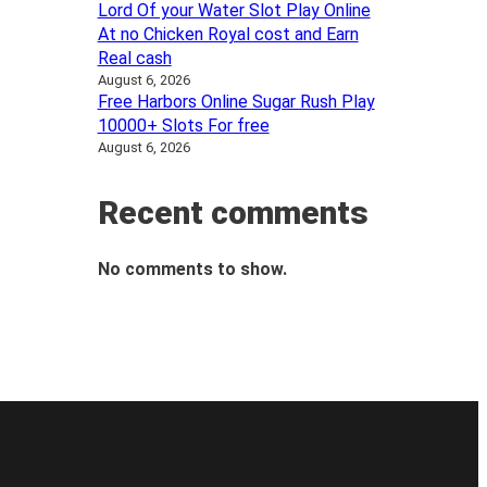
Lord Of your Water Slot Play Online
At no Chicken Royal cost and Earn
Real cash
August 6, 2026
Free Harbors Online Sugar Rush Play
10000+ Slots For free
August 6, 2026
Recent comments
No comments to show.