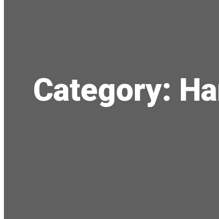
Category:
На