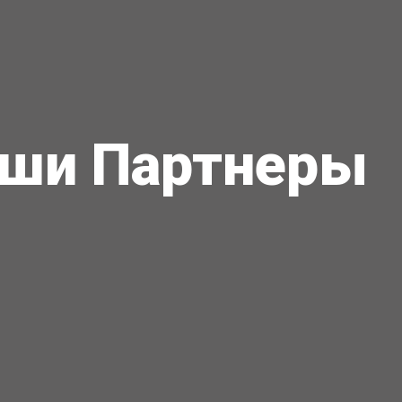
ши Партнеры