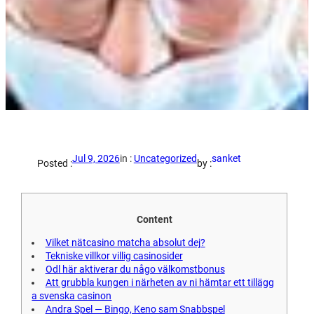
Jul 9, 2026
in :
Uncategorized
sanket
Posted :
by :
Content
Vilket nätcasino matcha absolut dej?
Tekniske villkor villig casinosider
Odl här aktiverar du någo välkomstbonus
Att grubbla kungen i närheten av ni hämtar ett tillägg
a svenska casinon
Andra Spel — Bingo, Keno sam Snabbspel