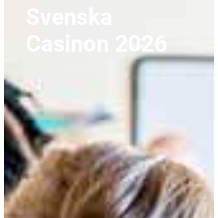
Svenska
Casinon 2026