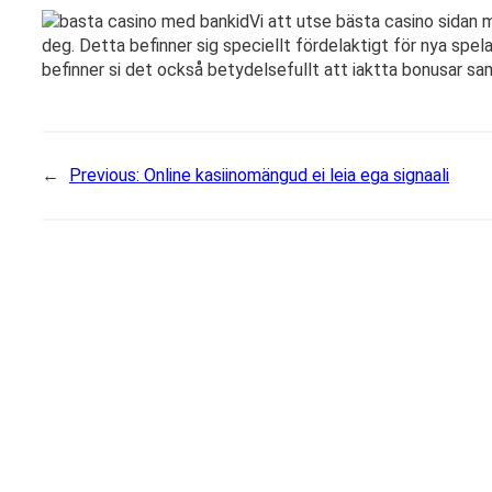
Vi att utse bästa casino sidan 
deg. Detta befinner sig speciellt fördelaktigt för nya spela
befinner si det också betydelsefullt att iaktta bonusar sa
←
Previous:
Online kasiinomängud ei leia ega signaali