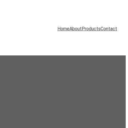
Home
About
Products
Contact