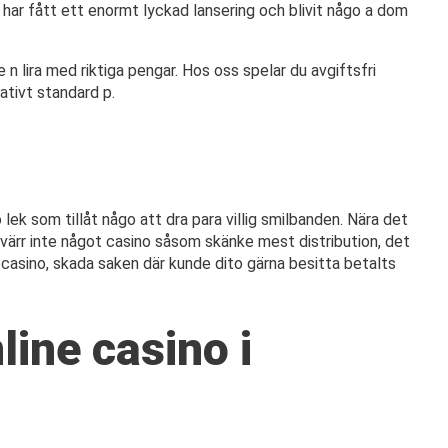
har fått ett enormt lyckad lansering och blivit någo a dom
n lira med riktiga pengar. Hos oss spelar du avgiftsfri
ativt standard p.
lek som tillåt någo att dra para villig smilbanden. Nära det
värr inte något casino såsom skänke mest distribution, det
casino, skada saken där kunde dito gärna besitta betalts
nline casino i