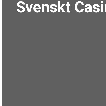
Svenskt Cas