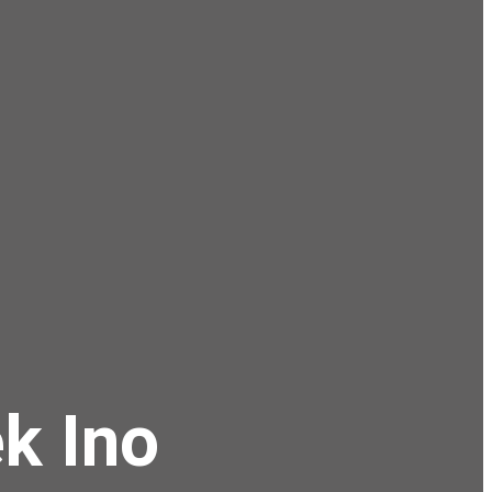
k Ino