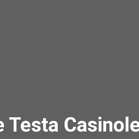
e Testa Casinole