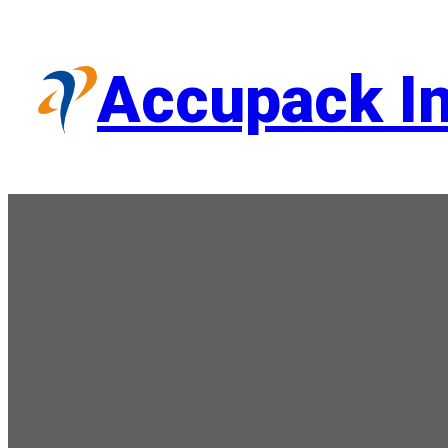
Skip
to
content
Accupack In