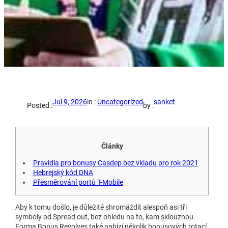
Jul 9, 2026
in :
Uncategorized
sanket
Posted :
by :
Články
Pravidla pro bonusy Casdep bez vkladu pro rok 2021
Hebrejský kód DNA
Přesměrování portů T-Mobile
Aby k tomu došlo, je důležité shromáždit alespoň asi tři
symboly od Spread out, bez ohledu na to, kam sklouznou.
Forma Bonus Revolves také nabízí několik bonusových rotací,