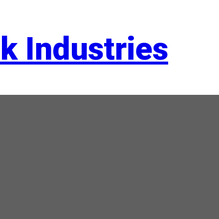
k Industries