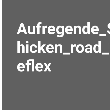
Aufregende_
Hicken_road_
Eflex