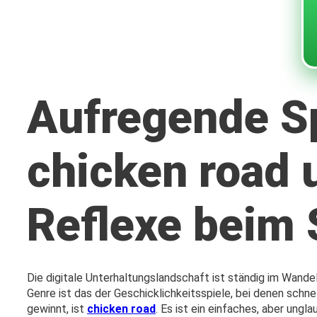
Aufregende S
chicken road u
Reflexe beim 
Die digitale Unterhaltungslandschaft ist ständig im Wande
Genre ist das der Geschicklichkeitsspiele, bei denen schnel
gewinnt, ist
chicken road
. Es ist ein einfaches, aber ung