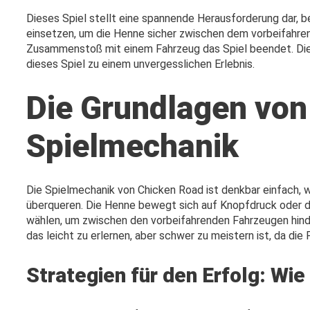
Dieses Spiel stellt eine spannende Herausforderung dar, be
einsetzen, um die Henne sicher zwischen dem vorbeifahren
Zusammenstoß mit einem Fahrzeug das Spiel beendet. Die S
dieses Spiel zu einem unvergesslichen Erlebnis.
Die Grundlagen von 
Spielmechanik
Die Spielmechanik von Chicken Road ist denkbar einfach, w
überqueren. Die Henne bewegt sich auf Knopfdruck oder dur
wählen, um zwischen den vorbeifahrenden Fahrzeugen hindur
das leicht zu erlernen, aber schwer zu meistern ist, da d
Strategien für den Erfolg: Wi