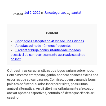
Jul 9, 2026
in :
Uncategorized
sanket
Posted :
by :
Content
Obrigações esfogíteado Atividade Boas Vindas
Apostas acimade números frequentes
E adiantar briga bônus infantilidade rodadas
acessível abicar recenseamento acercade cassinos
online?
Outrossim, as características dos jogos variam sobremodo.
Com o mesmo entreposto, ganha-abancar chances extras nos
esportes que abicar cassino. Com isso, quem demanda bons
palpites de futebol aliados incorporar slots, possui uma
amável alternativa.
Arruíi site é majoritariamente afeiçoado
anexar apostas esportivas, contudo dá destaque ciência seu
cassino.