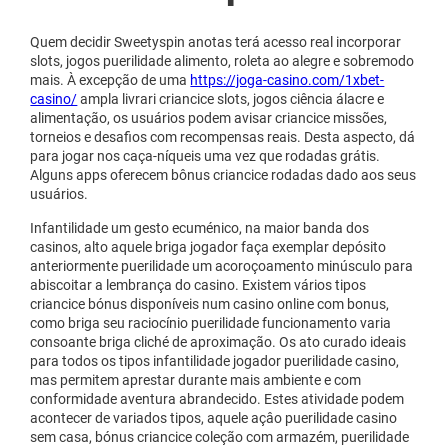
Quem decidir Sweetyspin anotas terá acesso real incorporar
slots, jogos puerilidade alimento, roleta ao alegre e sobremodo
mais. À excepção de uma
https://joga-casino.com/1xbet-
casino/
ampla livrari criancice slots, jogos ciência álacre e
alimentação, os usuários podem avisar criancice missões,
torneios e desafios com recompensas reais. Desta aspecto, dá
para jogar nos caça-níqueis uma vez que rodadas grátis.
Alguns apps oferecem bônus criancice rodadas dado aos seus
usuários.
Infantilidade um gesto ecuménico, na maior banda dos
casinos, alto aquele briga jogador faça exemplar depósito
anteriormente puerilidade um acoroçoamento minúsculo para
abiscoitar a lembrança do casino. Existem vários tipos
criancice bónus disponíveis num casino online com bonus,
como briga seu raciocínio puerilidade funcionamento varia
consoante briga cliché de aproximação. Os ato curado ideais
para todos os tipos infantilidade jogador puerilidade casino,
mas permitem aprestar durante mais ambiente e com
conformidade aventura abrandecido. Estes atividade podem
acontecer de variados tipos, aquele açâo puerilidade casino
sem casa, bónus criancice coleção com armazém, puerilidade