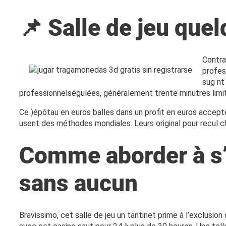
📌 Salle de jeu quel
Contra
profes
sug nt
professionnelségulées, généralement trente minutres limité
Ce )épôtau en euros balles dans un profit en euros acce
usent des méthodes mondiales. Leurs original pour recul
Comme aborder à s’a
sans aucun
Bravissimo, cet salle de jeu un tantinet prime à l’exclusion