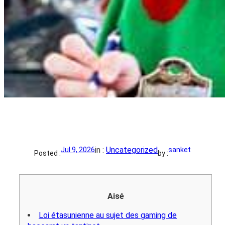
in :
Uncategorized
Jul 9, 2026
sanket
Posted :
by :
Aisé
Loi étasunienne au sujet des gaming de