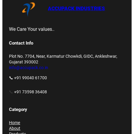
ACCUPACK INDUSTRIES
We Care Your values..
Contact Info
Plot No. 7704, Near, Karmatur Chowkdi, GIDC, Ankleshwar,
Gujarat 393002
info@accupack.co.in
📞 +91 99040 61700
📞
+91 73598 36408
Category
Home
About