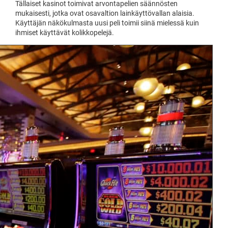
Tällaiset kasinot toimivat arvontapelien säännösten
mukaisesti, jotka ovat osavaltion lainkäyttövallan alaisia.
Käyttäjän näkökulmasta uusi peli toimii siinä mielessä kuin
ihmiset käyttävät kolikkopelejä.