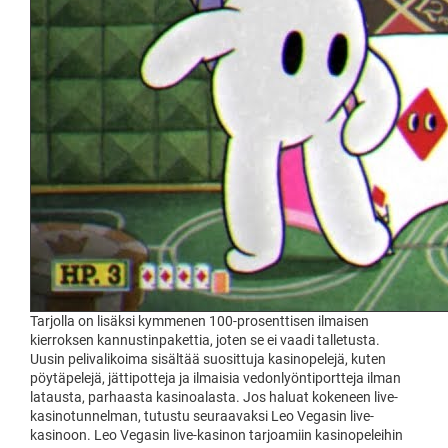
Tarjolla on lisäksi kymmenen 100-prosenttisen ilmaisen
kierroksen kannustinpakettia, joten se ei vaadi talletusta.
Uusin pelivalikoima sisältää suosittuja kasinopelejä, kuten
pöytäpelejä, jättipotteja ja ilmaisia ​​​​vedonlyöntiportteja ilman
latausta, parhaasta kasinoalasta. Jos haluat kokeneen live-
kasinotunnelman, tutustu seuraavaksi Leo Vegasin live-
kasinoon. Leo Vegasin live-kasinon tarjoamiin kasinopeleihin