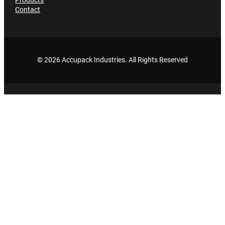
Products
Contact
© 2026 Accupack Industries
. All Rights Reserved