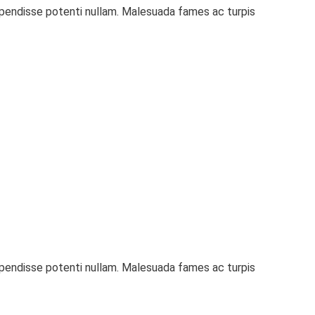
uspendisse potenti nullam. Malesuada fames ac turpis
uspendisse potenti nullam. Malesuada fames ac turpis