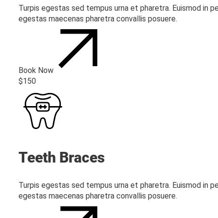
Turpis egestas sed tempus urna et pharetra. Euismod in pe
egestas maecenas pharetra convallis posuere.
Book Now
$150
Teeth Braces
Turpis egestas sed tempus urna et pharetra. Euismod in pe
egestas maecenas pharetra convallis posuere.