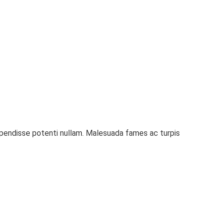
uspendisse potenti nullam. Malesuada fames ac turpis