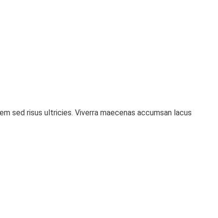
rem sed risus ultricies. Viverra maecenas accumsan lacus