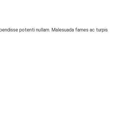
uspendisse potenti nullam. Malesuada fames ac turpis