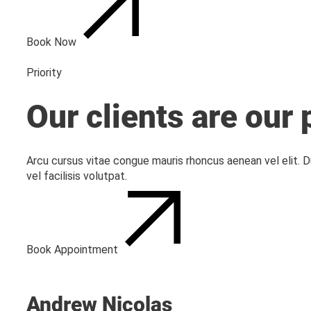
Book Now
Priority
Our clients are our 
Arcu cursus vitae congue mauris rhoncus aenean vel elit. 
vel facilisis volutpat.
Book Appointment
Andrew Nicolas