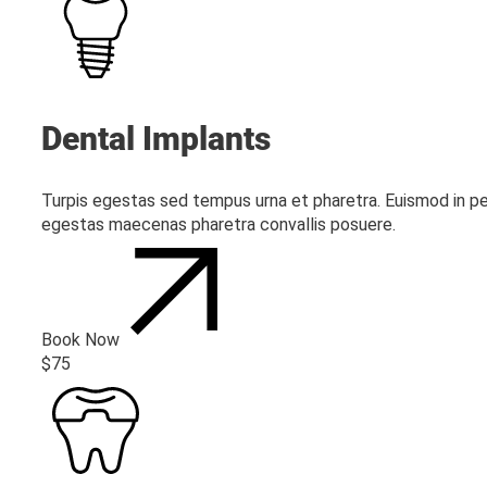
Dental Implants
Turpis egestas sed tempus urna et pharetra. Euismod in pe
egestas maecenas pharetra convallis posuere.
Book Now
$75