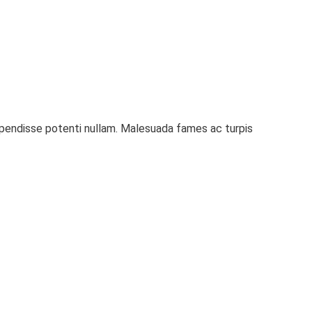
uspendisse potenti nullam. Malesuada fames ac turpis