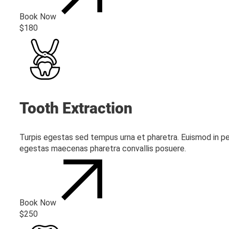
Book Now
$180
Tooth Extraction
Turpis egestas sed tempus urna et pharetra. Euismod in pe
egestas maecenas pharetra convallis posuere.
Book Now
$250