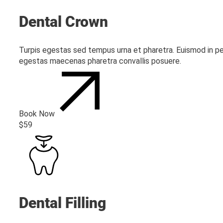
Dental Crown
Turpis egestas sed tempus urna et pharetra. Euismod in pe
egestas maecenas pharetra convallis posuere.
Book Now
$59
Dental Filling