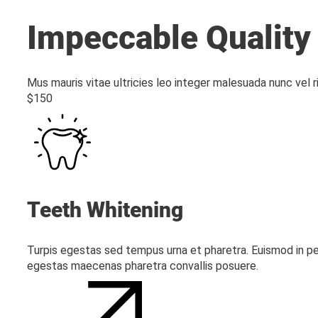
Impeccable Quality
Mus mauris vitae ultricies leo integer malesuada nunc vel r
$150
Teeth Whitening
Turpis egestas sed tempus urna et pharetra. Euismod in pe
egestas maecenas pharetra convallis posuere.