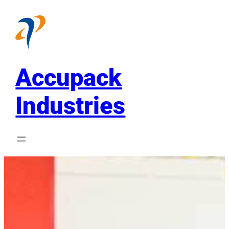
Skip
to
content
Accupack
Industries