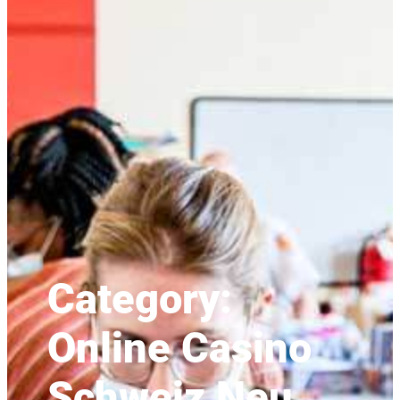
Category:
Online Casino
Schweiz Neu