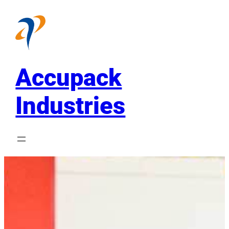
Skip
to
content
Accupack
Industries