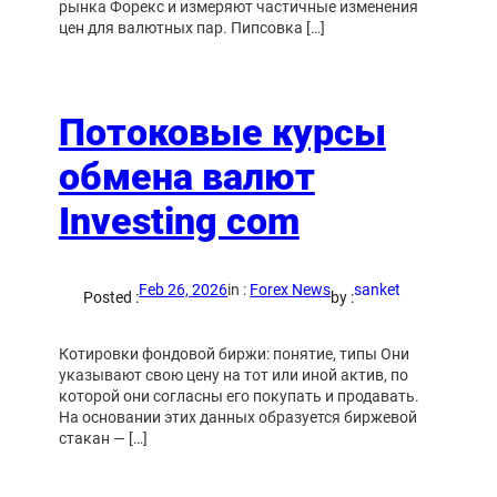
рынка Форекс и измеряют частичные изменения
цен для валютных пар. Пипсовка […]
Потоковые курсы
обмена валют
Investing com
Feb 26, 2026
in :
Forex News
sanket
Posted :
by :
Котировки фондовой биржи: понятие, типы Они
указывают свою цену на тот или иной актив, по
которой они согласны его покупать и продавать.
На основании этих данных образуется биржевой
стакан — […]