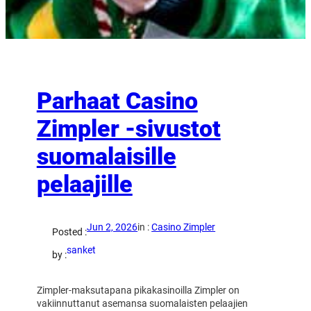
Parhaat Casino
Zimpler -sivustot
suomalaisille
pelaajille
Jun 2, 2026
in :
Casino Zimpler
Posted :
sanket
by :
Zimpler-maksutapana pikakasinoilla Zimpler on
vakiinnuttanut asemansa suomalaisten pelaajien