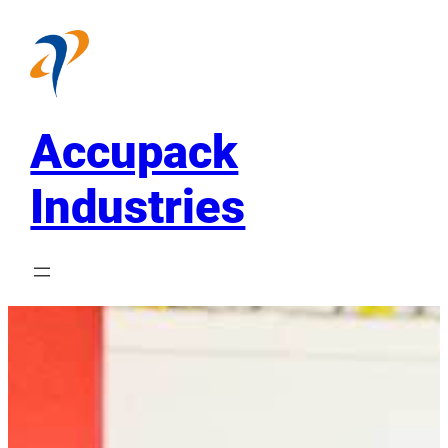
Skip
to
content
Accupack
Industries