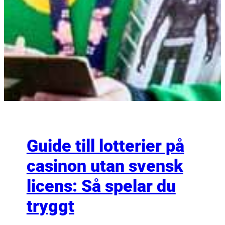
Guide till lotterier på
casinon utan svensk
licens: Så spelar du
tryggt