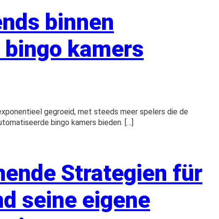
ends binnen
 bingo kamers
n exponentieel gegroeid, met steeds meer spelers die de
utomatiseerde bingo kamers bieden. […]
nende Strategien für
d seine eigene