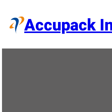
Skip
to
content
Accupack In