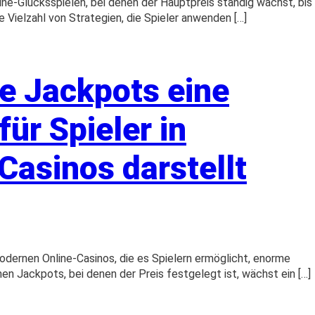
ne-Glücksspielen, bei denen der Hauptpreis ständig wächst, bis
e Vielzahl von Strategien, die Spieler anwenden […]
e Jackpots eine
für Spieler in
asinos darstellt
odernen Online-Casinos, die es Spielern ermöglicht, enorme
n Jackpots, bei denen der Preis festgelegt ist, wächst ein […]