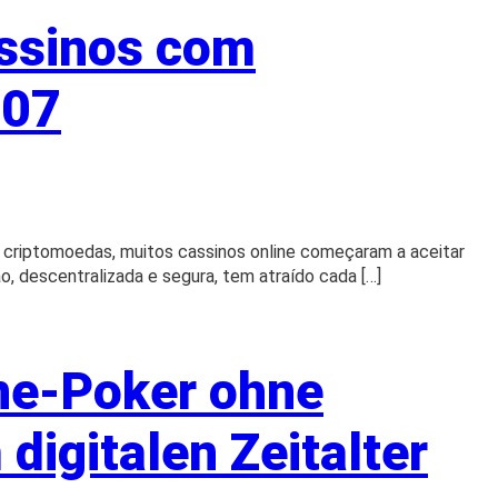
ssinos com
-07
criptomoedas, muitos cassinos online começaram a aceitar
, descentralizada e segura, tem atraído cada […]
ine-Poker ohne
 digitalen Zeitalter