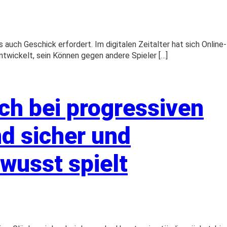
s auch Geschick erfordert. Im digitalen Zeitalter hat sich Online-
twickelt, sein Können gegen andere Spieler […]
ch bei progressiven
nd sicher und
wusst spielt