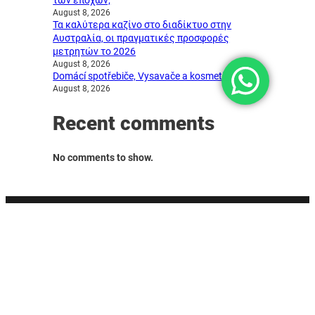
August 8, 2026
Τα καλύτερα καζίνο στο διαδίκτυο στην
Αυστραλία, οι πραγματικές προσφορές
μετρητών το 2026
August 8, 2026
Domácí spotřebiče, Vysavače a kosmetika
August 8, 2026
Recent comments
No comments to show.
Send Us Message
Quick Contact