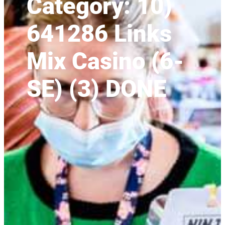
Category:
10)
641286 Links
Mix Casino (6-
SE) (3) DONE