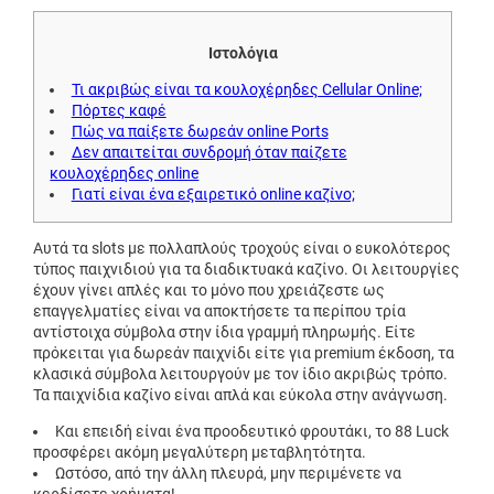
Ιστολόγια
Τι ακριβώς είναι τα κουλοχέρηδες Cellular Online;
Πόρτες καφέ
Πώς να παίξετε δωρεάν online Ports
Δεν απαιτείται συνδρομή όταν παίζετε
κουλοχέρηδες online
Γιατί είναι ένα εξαιρετικό online καζίνο;
Αυτά τα slots με πολλαπλούς τροχούς είναι ο ευκολότερος
τύπος παιχνιδιού για τα διαδικτυακά καζίνο. Οι λειτουργίες
έχουν γίνει απλές και το μόνο που χρειάζεστε ως
επαγγελματίες είναι να αποκτήσετε τα περίπου τρία
αντίστοιχα σύμβολα στην ίδια γραμμή πληρωμής. Είτε
πρόκειται για δωρεάν παιχνίδι είτε για premium έκδοση, τα
κλασικά σύμβολα λειτουργούν με τον ίδιο ακριβώς τρόπο.
Τα παιχνίδια καζίνο είναι απλά και εύκολα στην ανάγνωση.
Και επειδή είναι ένα προοδευτικό φρουτάκι, το 88 Luck
προσφέρει ακόμη μεγαλύτερη μεταβλητότητα.
Ωστόσο, από την άλλη πλευρά, μην περιμένετε να