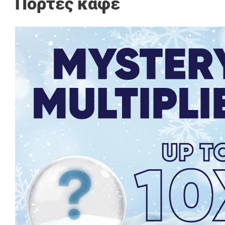
Πόρτες καφέ