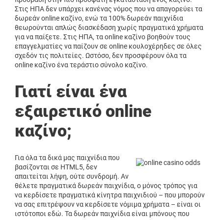
Στις ΗΠΑ δεν υπάρχει κανένας νόμος που να απαγορεύει τα
δωρεάν online καζίνο, ενώ τα 100% δωρεάν παιχνίδια
θεωρούνται απλώς διασκέδαση χωρίς πραγματικά χρήματα
για να παίξετε. Στις ΗΠΑ, τα online καζίνο βοηθούν τους
επαγγελματίες να παίζουν σε online κουλοχέρηδες σε όλες
σχεδόν τις πολιτείες. Ωστόσο, δεν προσφέρουν όλα τα
online καζίνο ένα τεράστιο σύνολο καζίνο.
Γιατί είναι ένα
εξαιρετικό online
καζίνο;
Για όλα τα δικά μας παιχνίδια που
βασίζονται σε HTML5, δεν
απαιτείται λήψη, ούτε συνδρομή. Αν
θέλετε πραγματικά δωρεάν παιχνίδια, ο μόνος τρόπος για
να κερδίσετε πραγματικά κίνητρα παιχνιδιού – που μπορούν
να σας επιτρέψουν να κερδίσετε νόμιμα χρήματα – είναι οι
ιστότοποι εδώ. Τα δωρεάν παιχνίδια είναι μπόνους που